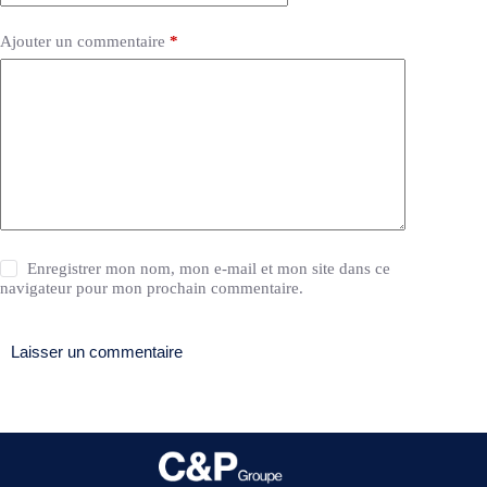
Ajouter un commentaire
*
Enregistrer mon nom, mon e-mail et mon site dans ce
navigateur pour mon prochain commentaire.
Laisser un commentaire